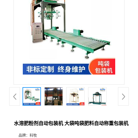
水溶肥粉剂自动包装机 大袋吨袋肥料自动称重包装机
品牌：
科牧