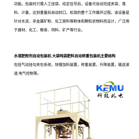
功能。包装时只需人工挂袋、给定信号后，设备可自动完成夹袋、落
料、计量，达到重量后自动封口、松袋的整个工作循环过程。该设备是
针对水泥、非金属矿粉、化工原料等粉体和颗粒状物料而设计，广泛用
于建材、化工、粮食、饲料、矿产等行业。
水溶肥粉剂自动包装机 大袋吨袋肥料自动称重包装机主要结构
包括气动挂勾夹包系统，快慢加料装置，称重装置，升降装置，输送滚
道
,
电气控制等。