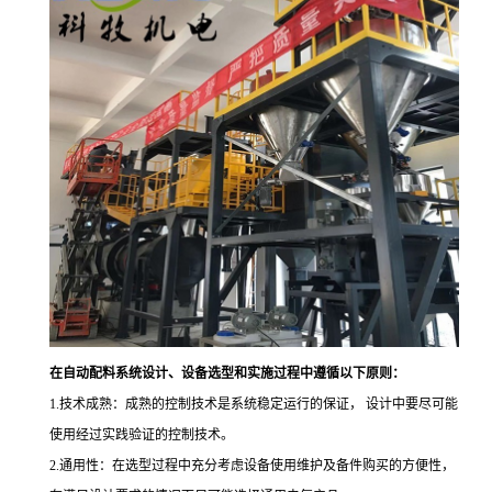
在自动配料系统设计、设备选型和实施过程中遵循以下原则：
1.
技术成熟：成熟的控制技术是系统稳定运行的保证，
设计中要尽可能
使用经过实践验证的控制技术。
2.
通用性：在选型过程中充分考虑设备使用维护及备件购买的方便性，