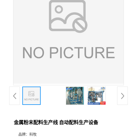
金属粉末配料生产线 自动配料生产设备
品牌：
科牧