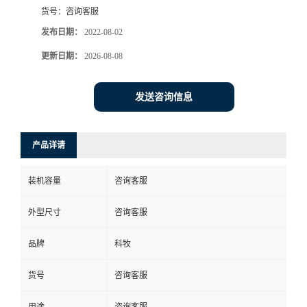
货号：
咨询客服
发布日期：
2022-08-02
更新日期：
2026-08-08
发送咨询信息
产品详请
装机容量
咨询客服
外型尺寸
咨询客服
品牌
科牧
货号
咨询客服