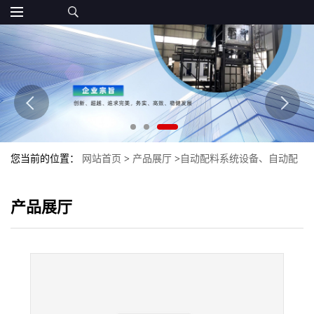
您当前的位置：
网站首页
>
产品展厅
>
自动配料系统设备、自动配
料生产线
>
金属粉末配料生产线 自动配料生产设备
产品展厅