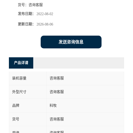
货号：
咨询客服
发布日期：
2022-08-02
更新日期：
2026-08-06
发送咨询信息
产品详请
装机容量
咨询客服
外型尺寸
咨询客服
品牌
科牧
货号
咨询客服