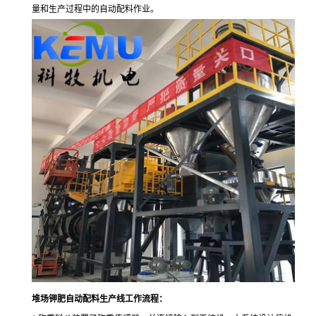
量和生产过程中的自动配料作业。
堆场钾肥自动配料生产线工作流程：