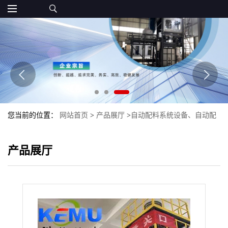
您当前的位置：
网站首页
>
产品展厅
>
自动配料系统设备、自动配
料生产线
>
堆场钾肥自动配料生产线
产品展厅