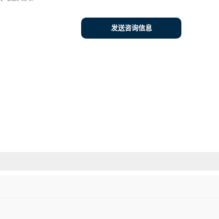
发送咨询信息