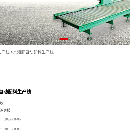
生产线
>
水溶肥自动配料生产线
自动配料生产线
牧
询客服
：
2022-08-06
：
2026-08-07