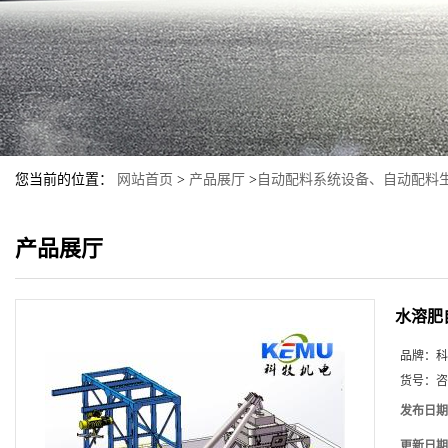
您当前的位置：
网站首页
>
产品展厅
>
自动配料系统设备、自动配料
产品展厅
水溶肥
品牌：
科
货号：
咨
发布日期
更新日期