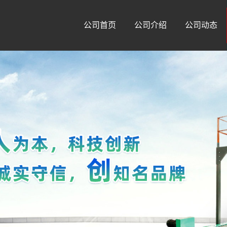
公司首页
公司介绍
公司动态