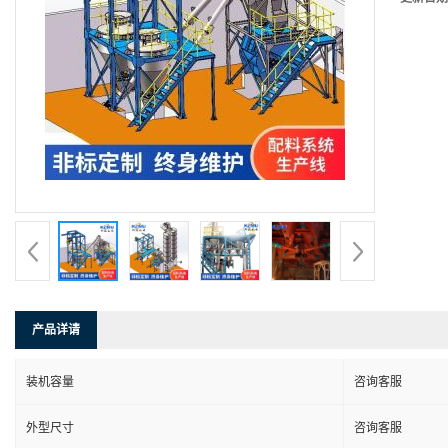
产品详请
装机容量
咨询客服
外型尺寸
咨询客服