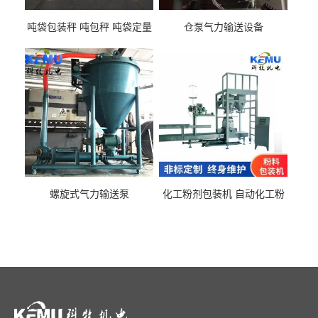
吨袋包装秤 吨包秤 吨袋定量
仓泵气力输送设备
包装机
螺旋式气力输送泵
化工粉剂包装机 自动化工粉
料包装机