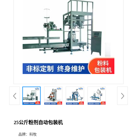
25公斤粉剂自动包装机
品牌：
科牧