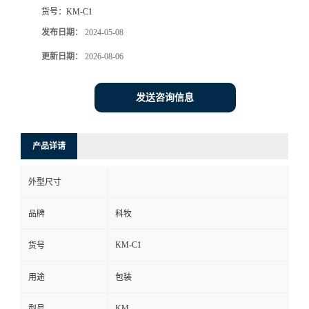
货号：
KM-C1
发布日期：
2024-05-08
更新日期：
2026-08-06
发送咨询信息
产品详请
外型尺寸
品牌
科牧
KM-C1
货号
用途
包装
KM