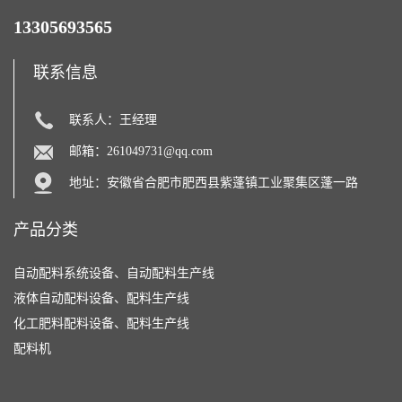
13305693565
联系信息
联系人：王经理
邮箱：
261049731@qq.com
地址：安徽省合肥市肥西县紫蓬镇工业聚集区蓬一路
产品分类
自动配料系统设备、自动配料生产线
液体自动配料设备、配料生产线
化工肥料配料设备、配料生产线
配料机