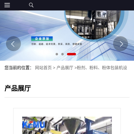
您当前的位置：
网站首页
>
产品展厅
>
粉剂、粉料、粉体包装机设
备
>
底充式超细粉包装机 炭黑粉剂自动包装机
产品展厅