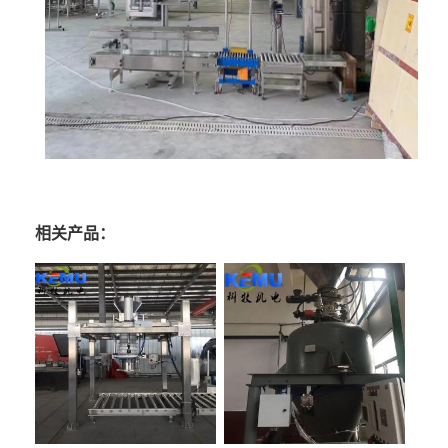
相关产品：