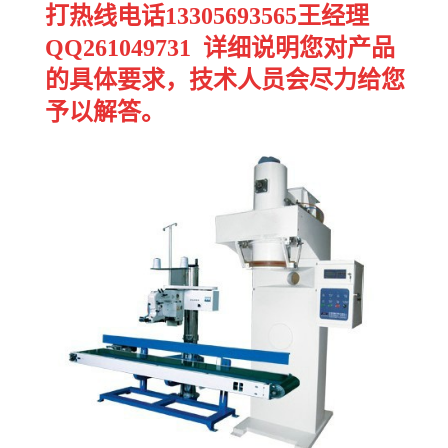
打热线电话13305693565王经理
QQ261049731 详细说明您对产品
的具体要求，技术人员会尽力给您
予以解答。