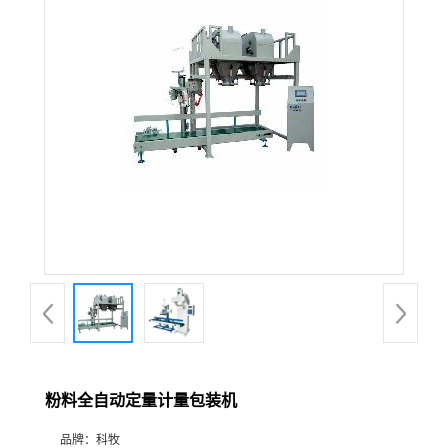
粉料全自动定量计量包装机
品牌：
科牧