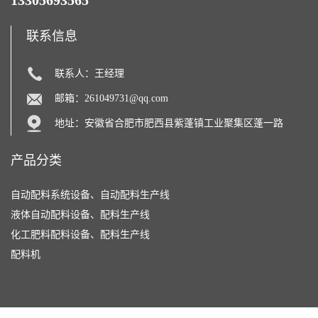
13305693565
联系信息
联系人：王经理
邮箱：
261049731@qq.com
地址：安徽省合肥市肥西县紫蓬镇工业聚集区蓬一路
产品分类
自动配料系统设备、自动配料生产线
液体自动配料设备、配料生产线
化工肥料配料设备、配料生产线
配料机