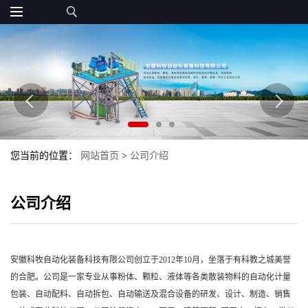
您当前的位置：
网站首页
>
公司介绍
公司介绍
安徽科牧自动化装备科技有限公司创立于2012年10月，坐落于有科教之城美誉
的合肥。公司是一家专业从事粉体、颗粒、液体等各类散装物料的自动化计量
包装、自动配料、自动拆包、自动输送及混合设备的研发、设计、制造、销售