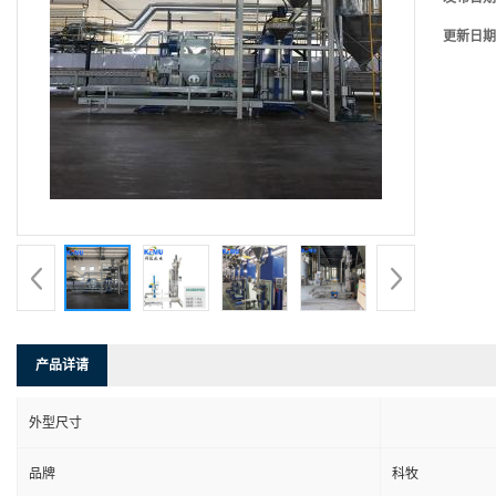
更新日期
产品详请
外型尺寸
品牌
科牧