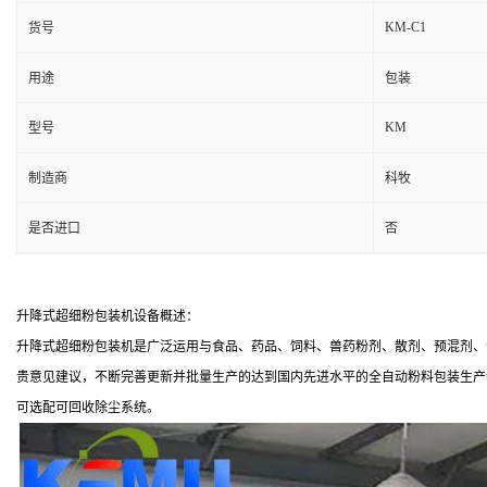
KM-C1
货号
用途
包装
KM
型号
制造商
科牧
是否进口
否
升降式超细粉包装机设备概述：
升降式超细粉包装机是广泛运用与食品、药品、饲料、兽药粉剂、散剂、预混剂、
贵意见建议，不断完善更新并批量生产的达到国内先进水平的全自动粉料包装生产
可选配可回收除尘系统。