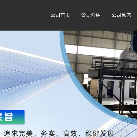
公司首页
公司介绍
公司动态