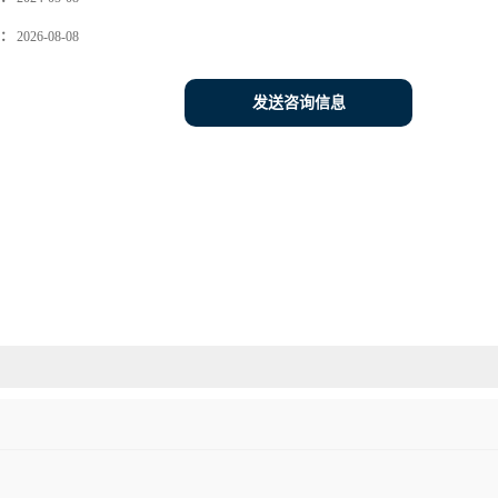
：
2026-08-08
发送咨询信息