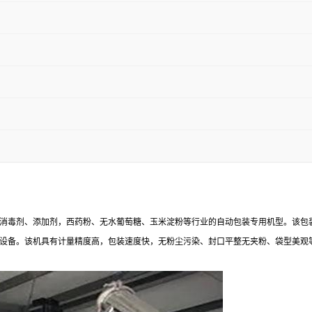
消毒剂、添加剂，西药粉、无水葡萄糖、玉米淀粉等行业的自动包装专用机型。该包
设备。该机具有计量精度高，包装速度快，无粉尘污染、封口平整无夹粉、袋型美观