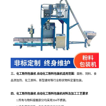
三、化工粉剂包装机 自动化工粉料包装机
适用范围：
面粉、饲料、食
品添加剂、化工原料、新型建材等行业粉状物料定量包装。
四、
化工粉剂包装机 自动化工粉料包装机
材料及加工工艺要求
1.所有与物料接触部分均采用304不锈钢。