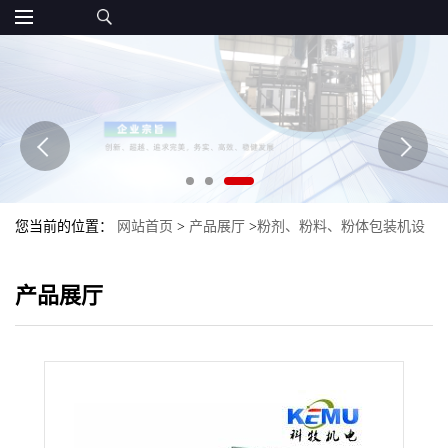
您当前的位置：
网站首页
>
产品展厅
>
粉剂、粉料、粉体包装机设
备
>
化工粉剂包装机 自动化工粉料包装机
产品展厅