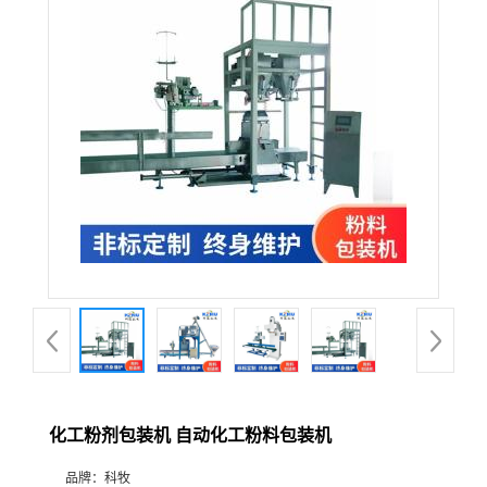
化工粉剂包装机 自动化工粉料包装机
品牌：
科牧