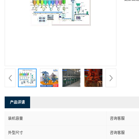
产品详请
装机容量
咨询客服
外型尺寸
咨询客服