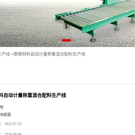
生产线
>
摩擦材料自动计量称重混合配料生产线
料自动计量称重混合配料生产线
牧
询客服
：
2022-07-19
：
2026-08-06