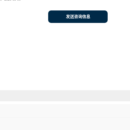
发送咨询信息