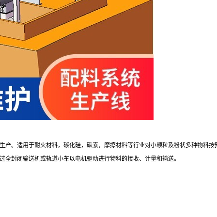
生产。适用于耐火材料，碳化硅，碳素，摩擦材料等行业对小颗粒及粉状多种物料按
全封闭输送机或轨道小车以电机驱动进行物料的接收、计量和输送。