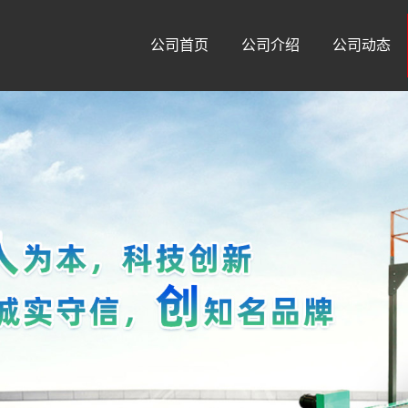
公司首页
公司介绍
公司动态