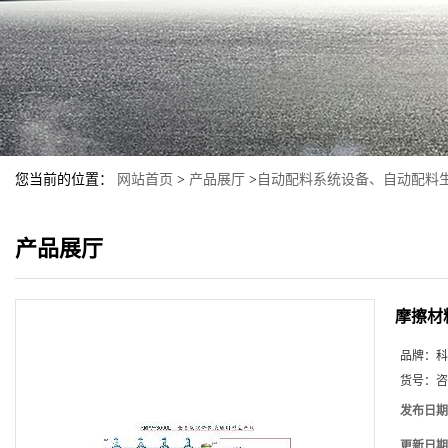
您当前的位置：
网站首页
>
产品展厅
>
自动配料系统设备、自动配料
产品展厅
摩擦材
品牌：
科
货号：
咨
发布日期
更新日期