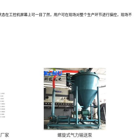
状态在工控机屏幕上可一目了然，用户可在现场对整个生产环节进行操控，现场不
泵厂家
螺旋式气力输送泵