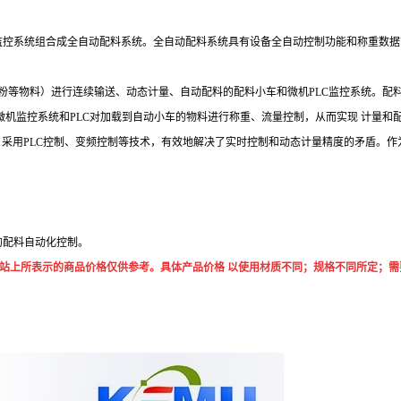
监控系统组合成全自动配料系统。全自动配料系统具有设备全自动控制功能和称重数据
粉等物料）进行连续输送、动态计量、自动配料的配料小车和微机
PLC
监控系统。配
微机监控系统和
PLC
对加载到自动小车的物料进行称重、流量控制，从而实现 计量和
，采用
PLC
控制、变频控制等技术，有效地解决了实时控制和动态计量精度的矛盾。作
的配料自动化控制。
所表示的商品价格仅供参考。具体产品价格 以使用材质不同；规格不同所定；需要跟公