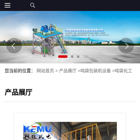
您当前的位置：
网站首页
>
产品展厅
>
吨袋包装机设备
>
吨袋化工
材料包装机 自动套袋化工吨袋包装机
产品展厅