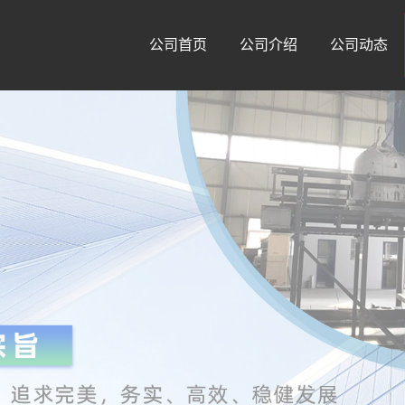
公司首页
公司介绍
公司动态