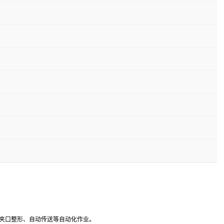
、夹口整形、自动传送等自动化作业。