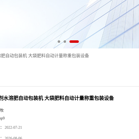
溶肥自动包装机 大袋肥料自动计量称重包装设备
剂水溶肥自动包装机 大袋肥料自动计量称重包装设备
牧
mp9
：
2022-07-21
：
2026-08-06