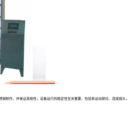
锈钢制作，并保证其刚性；设备运行的稳定性至关重要，包括各运动部位、连接接头