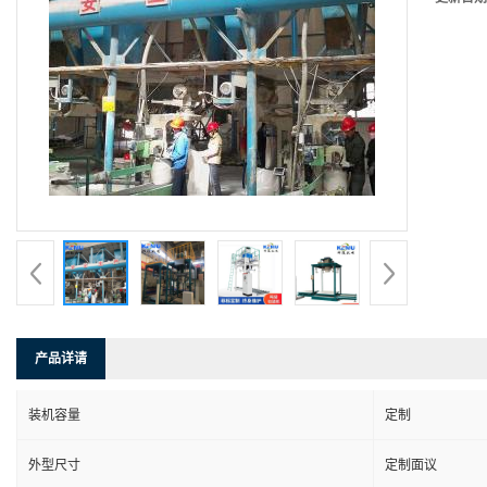
产品详请
装机容量
定制
外型尺寸
定制面议