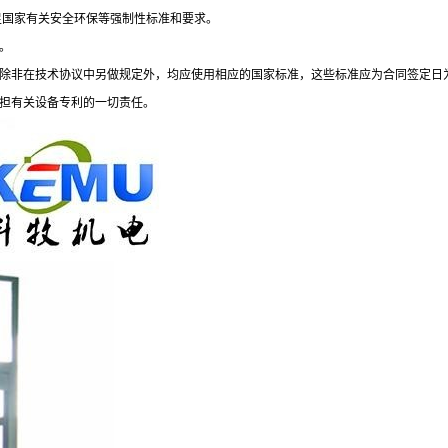
足国家有关安全环保等强制性标准和要求。
。
，除非在技术协议中另做规定外，均应使用相应的国家标准，这些标准应为合同签定日
承担有关设备专利的一切责任。