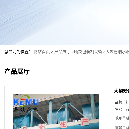
您当前的位置：
网站首页
>
产品展厅
>
吨袋包装机设备
>
大袋粉剂水
产品展厅
大袋粉
品牌：
科
货号：
k
发布日期
更新日期