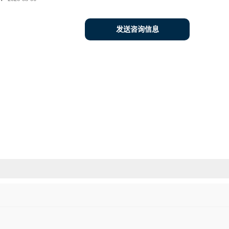
发送咨询信息