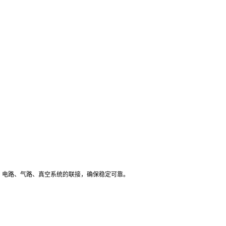
，电路、气路、真空系统的联接，确保稳定可靠。