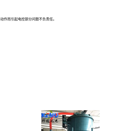
外动作而引起电控部分问题不负责任。