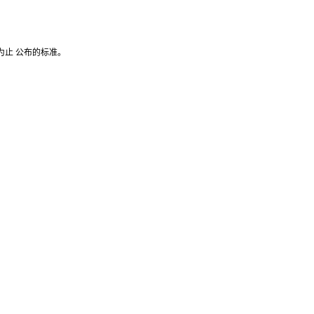
为止 公布的标准。