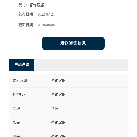
货号：
咨询客服
发布日期：
2022-07-21
更新日期：
2026-08-08
发送咨询信息
产品详请
装机容量
咨询客服
外型尺寸
咨询客服
品牌
科牧
货号
咨询客服