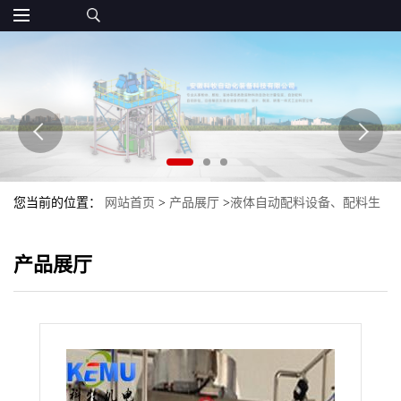
您当前的位置：
网站首页
>
产品展厅
>
液体自动配料设备、配料生
产线
>
液体肥称重配料系统设备 液体肥自动配料生产线
产品展厅