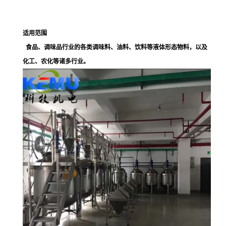
适用范围
食品、调味品行业的各类调味料、油料、饮料等液体形态物料，以及
化工、农化等诸多行业。