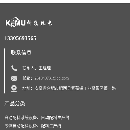
13305693565
联系信息
联系人：王经理
邮箱：
261049731@qq.com
地址：安徽省合肥市肥西县紫蓬镇工业聚集区蓬一路
产品分类
自动配料系统设备、自动配料生产线
液体自动配料设备、配料生产线