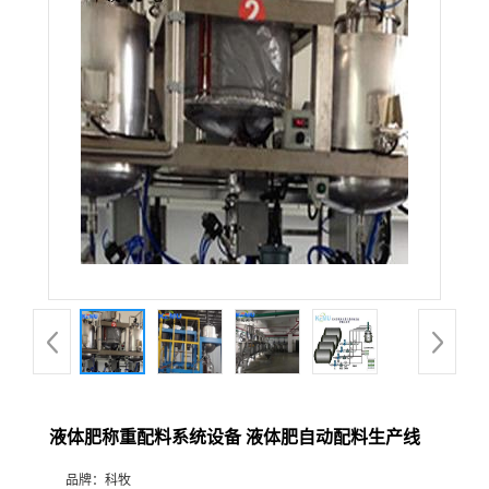
液体肥称重配料系统设备 液体肥自动配料生产线
品牌：
科牧