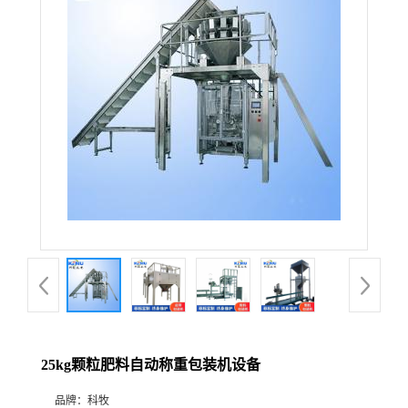
25kg颗粒肥料自动称重包装机设备
品牌：
科牧