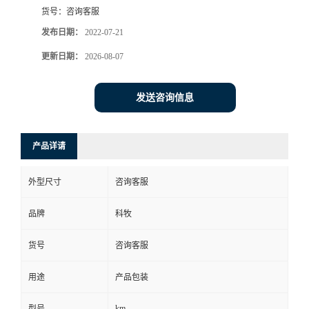
货号：
咨询客服
发布日期：
2022-07-21
更新日期：
2026-08-07
发送咨询信息
产品详请
外型尺寸
咨询客服
品牌
科牧
货号
咨询客服
用途
产品包装
km