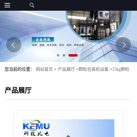
您当前的位置：
网站首页
>
产品展厅
>
颗粒包装机设备
>
25kg颗粒
肥料自动称重包装机设备
产品展厅