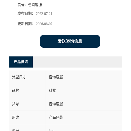
货号：
咨询客服
发布日期：
2022-07-21
更新日期：
2026-08-07
发送咨询信息
产品详请
外型尺寸
咨询客服
品牌
科牧
货号
咨询客服
用途
产品包装
km