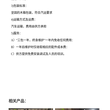
3)
包装标准：
坚固的木箱包装，符合汽运要求
4)
运输方式及运费：
汽车运输，费用由供方承担
5)
服务：
A
）“三包一年，终身维护”一年内免收任何费用：
B
）一年后维护时仅收取相应的配件成本费：
C
）供方提供免费安装调试及人员的培训。
相关产品：