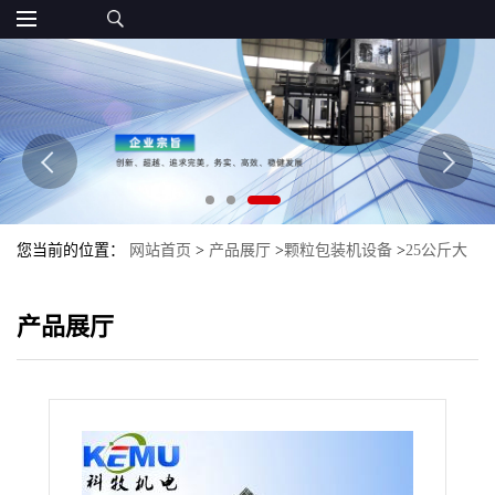
您当前的位置：
网站首页
>
产品展厅
>
颗粒包装机设备
>
25公斤大
袋颗粒重袋全自动包装机
产品展厅