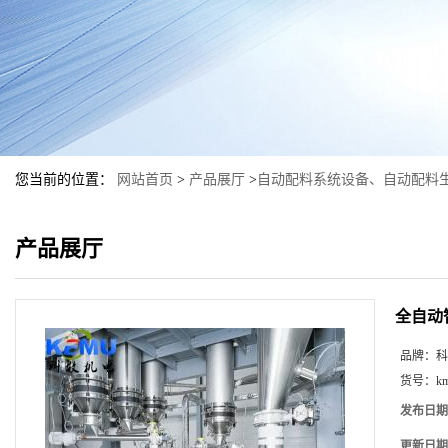
您当前的位置：
网站首页
>
产品展厅
>
自动配料系统设备、自动配料
产品展厅
全自动
品牌：
科
货号：
k
发布日期
更新日期