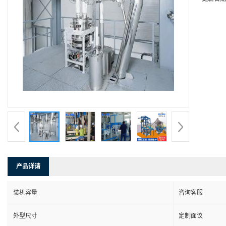
产品详请
装机容量
咨询客服
外型尺寸
定制面议