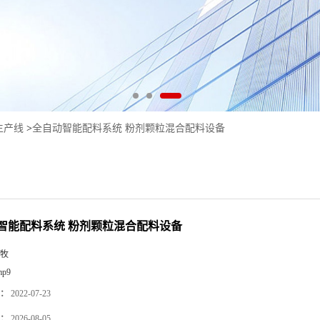
生产线
>
全自动智能配料系统 粉剂颗粒混合配料设备
智能配料系统 粉剂颗粒混合配料设备
牧
mp9
：
2022-07-23
：
2026-08-05