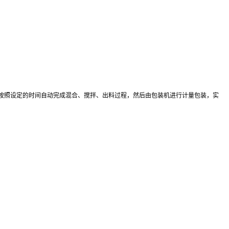
按照设定的时间自动完成混合、搅拌、出料过程，然后由包装机进行计量包装，实