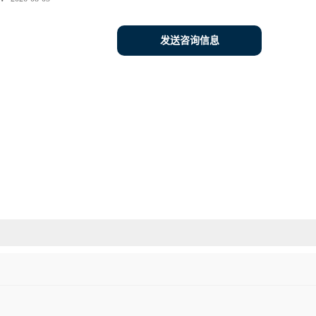
发送咨询信息