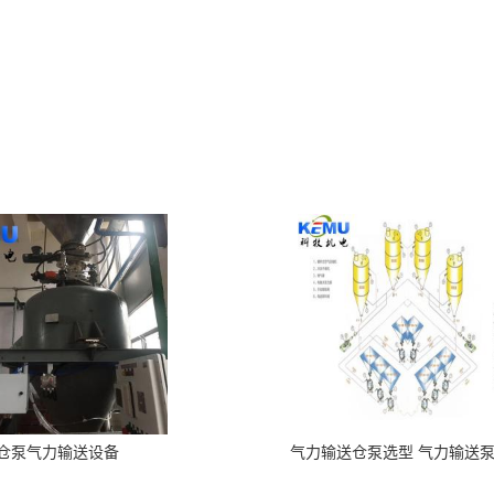
仓泵气力输送设备
气力输送仓泵选型 气力输送