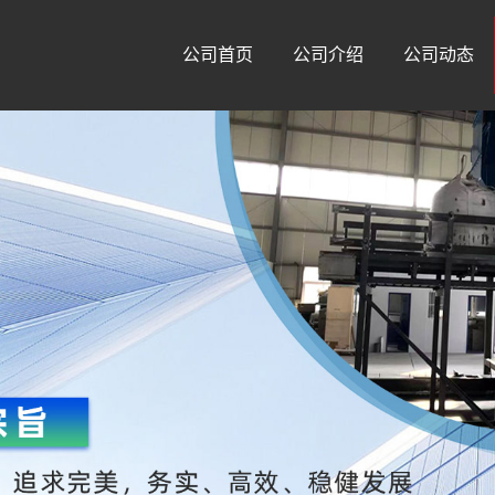
公司首页
公司介绍
公司动态