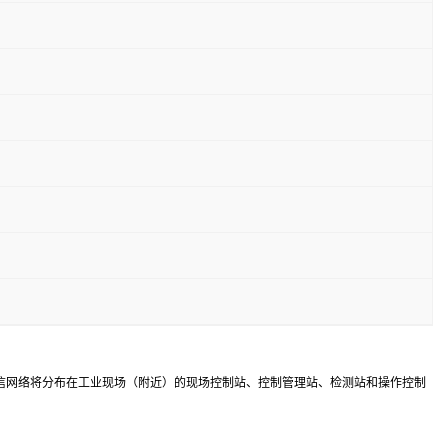
信网络将分布在工业现场（附近）的现场控制站、控制管理站、检测站和操作控制