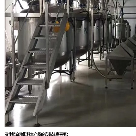
液体肥自动配料生产线的安装注意事项：