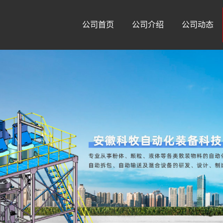
公司首页
公司介绍
公司动态