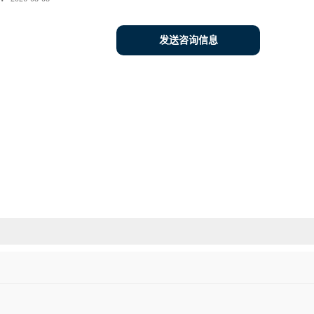
发送咨询信息