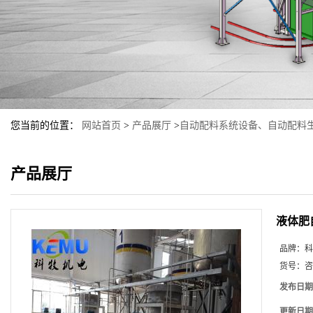
您当前的位置：
网站首页
>
产品展厅
>
自动配料系统设备、自动配料
产品展厅
液体肥
品牌：
科
货号：
咨
发布日期
更新日期