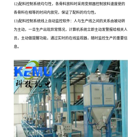
12)配料控制系统均匀性，各骨料放料时采用变频器控制放料速度使的
各骨料在相等的时间内放完，保证了配料的均匀性。
13)配料控制系统线上自动监控软件：人与生产线之间的关系由被动转
为主动，一旦生产出现异常情况，计算机系统立即主动发警报给相关人
员，主动做提醒功能，通过实时的在线监视器，随时监控生产的重要信
息。