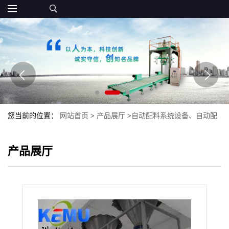
您当前的位置：
网站首页
>
产品展厅
>
自动配料系统设备、自动配
料生产线
>
自动配料称量系统 橡胶自动配料系统
产品展厅