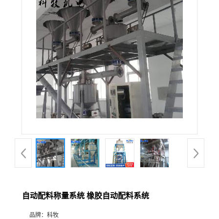
自动配料称量系统 橡胶自动配料系统
品牌：
科牧