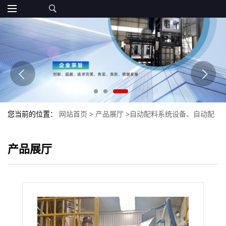
您当前的位置：
网站首页
>
产品展厅
>
自动配料系统设备、自动配
料生产线
>
自动称重配料设备 自动称重计量配料设备
产品展厅