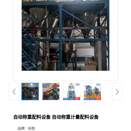
自动称重配料设备 自动称重计量配料设备
品牌：
科牧