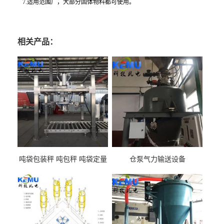
7.适用范围广，大部分固体物料都可使用。
相关产品：
吨袋包装秤 吨包秤 吨袋定量
仓泵气力输送设备
包装机