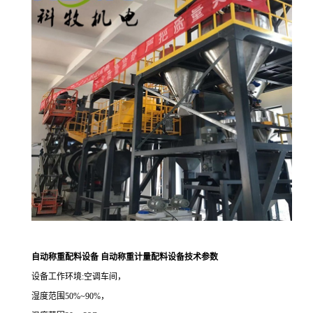
自动称重配料设备 自动称重计量配料设备
技术参数
设备工作环境:空调车间，
湿度范围50%~90%，