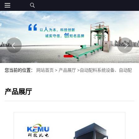
您当前的位置：
网站首页
>
产品展厅
>
自动配料系统设备、自动配
料生产线
>
尿素自动包装机设备 尿素给袋式包装机设备
产品展厅