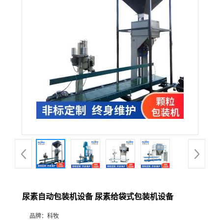
尿素自动包装机设备 尿素给袋式包装机设备
品牌：
科牧