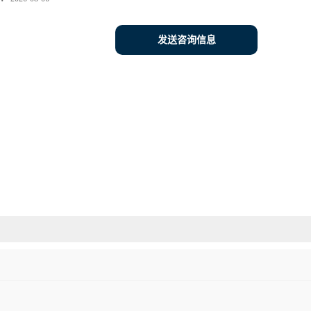
发送咨询信息