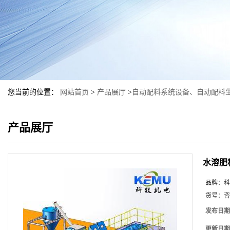
您当前的位置：
网站首页
>
产品展厅
>
自动配料系统设备、自动配料
产品展厅
水溶肥
品牌：
科
货号：
咨
发布日期
更新日期