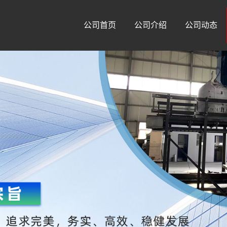
公司首页
公司介绍
公司动态