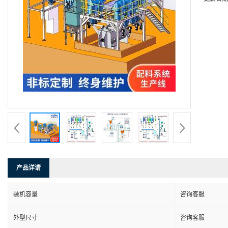
产品详请
装机容量
咨询客服
外型尺寸
咨询客服