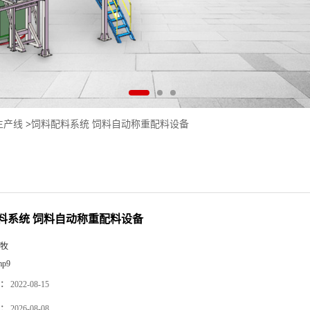
生产线
>
饲料配料系统 饲料自动称重配料设备
料系统 饲料自动称重配料设备
牧
mp9
：
2022-08-15
：
2026-08-08