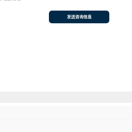
发送咨询信息