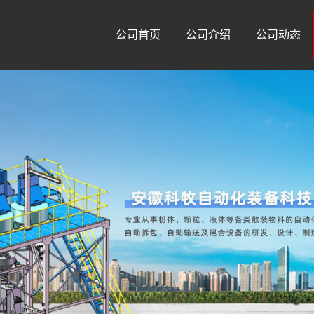
公司首页
公司介绍
公司动态