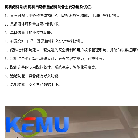
饲料配料系统 饲料自动称重配料设备
主要功能及优点：
1、具有对配方中各种固体物料的自动配料控制功能、手加料控制功能。
2、具备液体秤称量加液控制功能。
3、具备流量计加液控制功能。
4、对混合机 干混、湿混和排料的定时控制功能。
5、配料控制系统建立一套先进的安全机制和用户权限管理系统，并辅助以数据库
6、采用混合型计算机系统设计，更强的容错能力，可靠性高。
7、配备完善的专用配料软件，系统稳定，智能化程度高。
8、选配功能：具备配方导入功能。
9、选配功能：支持生产数据上传。