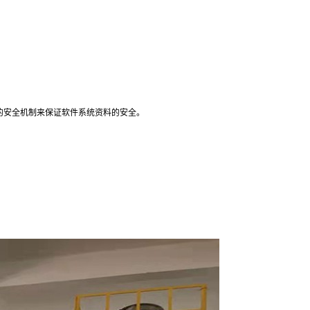
的安全机制来保证软件系统资料的安全。