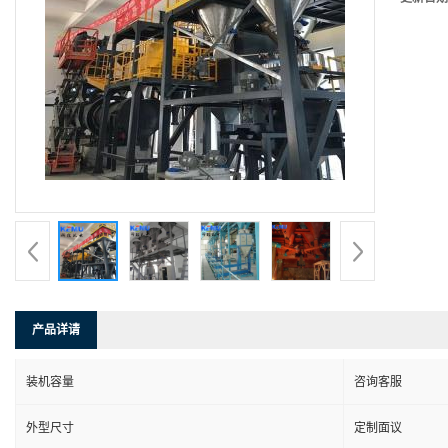
产品详请
装机容量
咨询客服
外型尺寸
定制面议