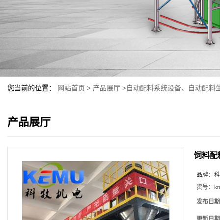
您当前的位置：
网站首页
>
产品展厅
>
自动配料系统设备、自动配料
产品展厅
饲料配
品牌：
科
货号：
k
发布日期
更新日期