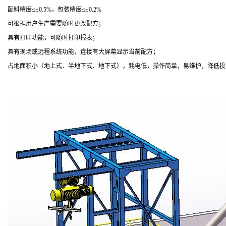
配料精度≤±0.5%，包装精度≤±0.2%
可根据用户生产需要随时更改配方；
具有打印功能，可随时打印报表；
具有现场或远程系统功能，连接有大屏幕显示当前配方；
占地面积小（地上式、半地下式、地下式），耗电低，操作简单，易维护，降低投