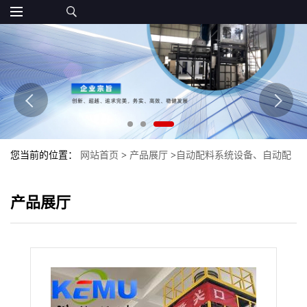
您当前的位置：
网站首页
>
产品展厅
>
自动配料系统设备、自动配
料生产线
>
饲料粉料自动配料设备
产品展厅