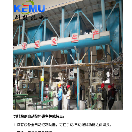
饲料粉剂自动配料设备性能特点
:
1.
具有设备全自动控制功能，可在手动
/
自动配料功能之间切换。