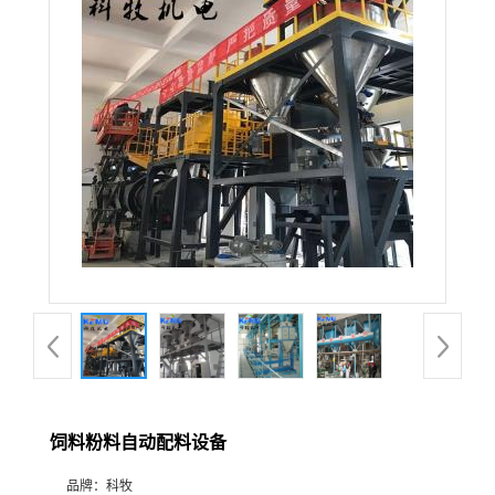
饲料粉料自动配料设备
品牌：
科牧