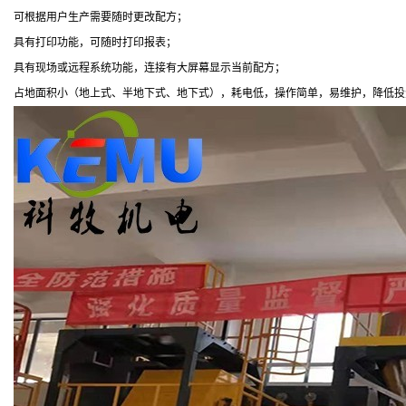
可根据用户生产需要随时更改配方；
具有打印功能，可随时打印报表；
具有现场或远程系统功能，连接有大屏幕显示当前配方；
占地面积小（地上式、半地下式、地下式），耗电低，操作简单，易维护，降低投