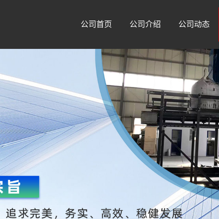
公司首页
公司介绍
公司动态