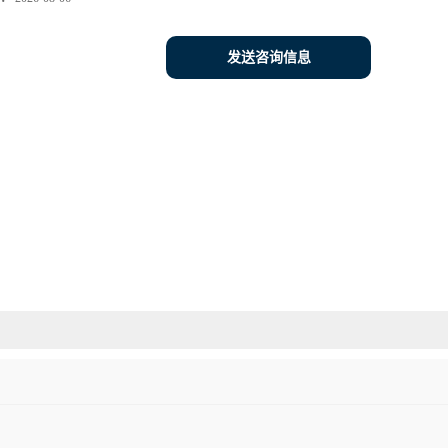
发送咨询信息