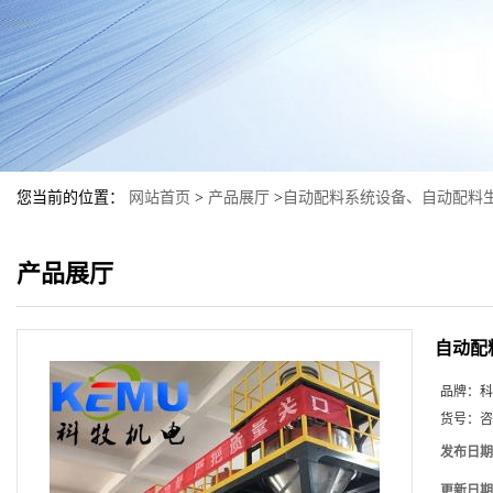
您当前的位置：
网站首页
>
产品展厅
>
自动配料系统设备、自动配料
产品展厅
自动配
品牌：
科
货号：
咨
发布日期
更新日期