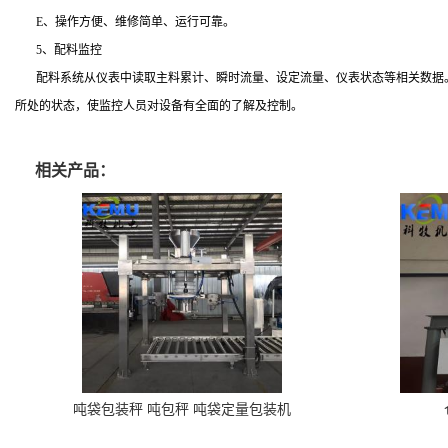
E
、操作方便、维修简单、运行可靠。
5
、配料监控
配料系统从仪表中读取主料累计、瞬时流量、设定流量、仪表状态等相关数据
所处的状态，使监控人员对设备有全面的了解及控制。
相关产品：
吨袋包装秤 吨包秤 吨袋定量包装机