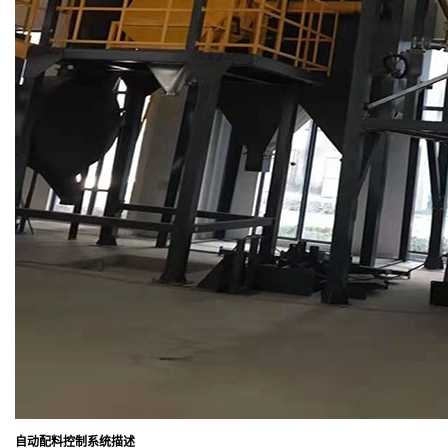
自动配料控制系统
描述