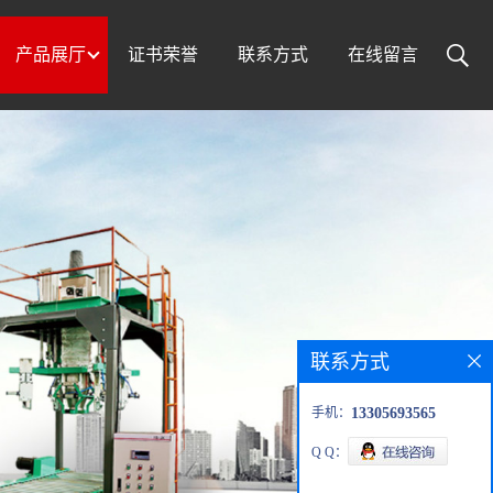
产品展厅
证书荣誉
联系方式
在线留言
联系方式
手机：
13305693565
Q Q：