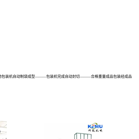
动包装机自动制袋成型———包装机完成自动封切———合格重量成品包装经成品