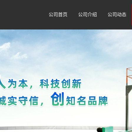
公司首页
公司介绍
公司动态