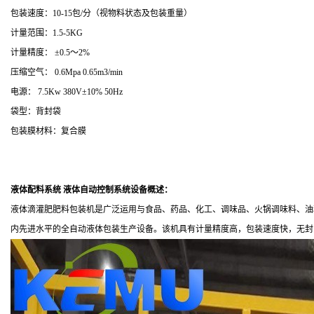
包装速度：10-15包/分（视物料状态及包装重量）
计量范围：1.5-5KG
计量精度： ±0.5～2%
压缩空气： 0.6Mpa 0.65m3/min
电源： 7.5Kw 380V±10% 50Hz
袋型：背封袋
包装膜材料：复合膜
液体配料系统 液体自动控制系统设备
概述：
液体滴灌肥肥料包装机是广泛运用与食品、药品、化工、调味品、火锅调味料、油
内先进水平的全自动液体包装生产设备。该机具有计量精度高，包装速度快，无封