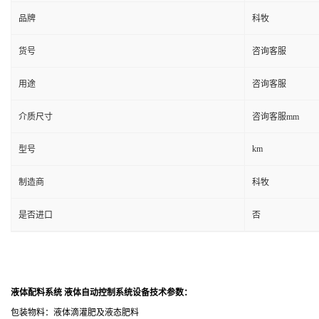
品牌
科牧
货号
咨询客服
用途
咨询客服
介质尺寸
咨询客服mm
km
型号
制造商
科牧
是否进口
否
液体配料系统 液体自动控制系统设备
技术参数：
包装物料：液体滴灌肥及液态肥料