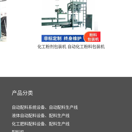
化工粉剂包装机 自动化工粉料包装机
产品分类
自动配料系统设备、自动配料生产线
液体自动配料设备、配料生产线
化工肥料配料设备、配料生产线