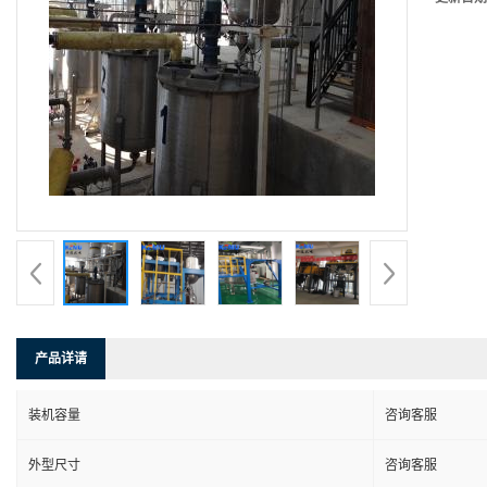
产品详请
装机容量
咨询客服
外型尺寸
咨询客服