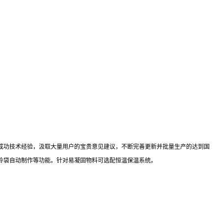
成功技术经验，汲取大量用户的宝贵意见建议，不断完善更新并批量生产的达到国
拎袋自动制作等功能。针对易凝固物料可选配恒温保温系统。