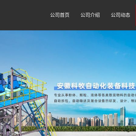
公司首页
公司介绍
公司动态