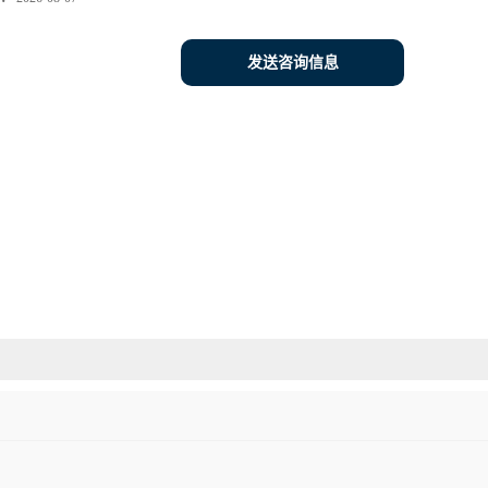
发送咨询信息