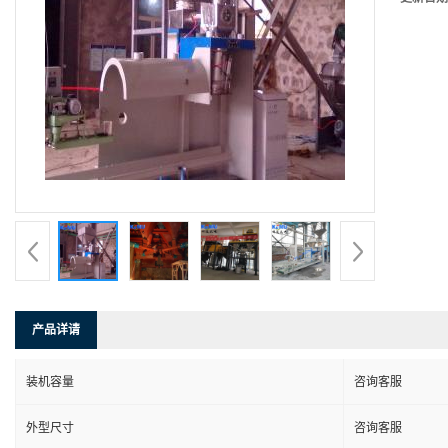
产品详请
装机容量
咨询客服
外型尺寸
咨询客服