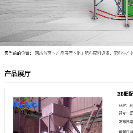
您当前的位置：
网站首页
>
产品展厅
>
化工肥料配料设备、配料生产
产品展厅
BB肥
品牌：
科
货号：
咨
发布日期
更新日期