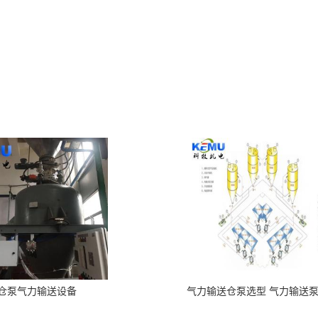
仓泵气力输送设备
气力输送仓泵选型 气力输送