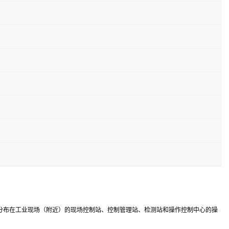
将分布在工业现场（附近）的现场控制站、控制管理站、检测站和操作控制中心的操