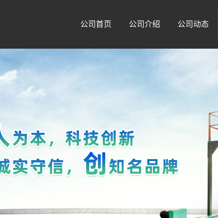
公司首页
公司介绍
公司动态