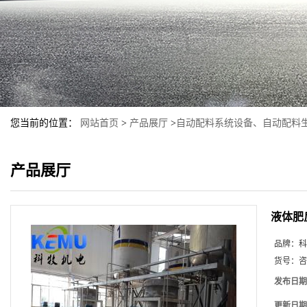
您当前的位置：
网站首页
>
产品展厅
>
自动配料系统设备、自动配料
产品展厅
液体肥
品牌：
科
货号：
咨
发布日期
更新日期