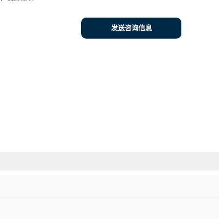
发送咨询信息