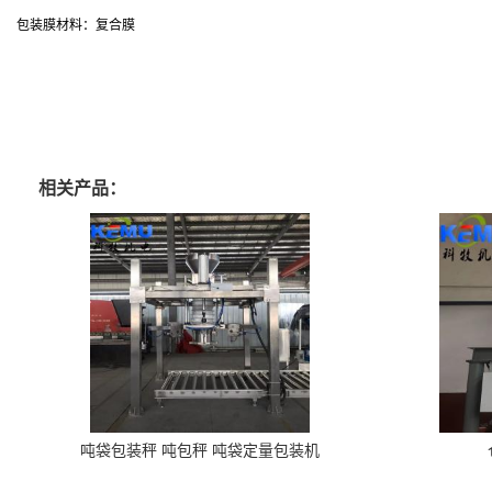
包装膜材料：复合膜
相关产品：
吨袋包装秤 吨包秤 吨袋定量包装机