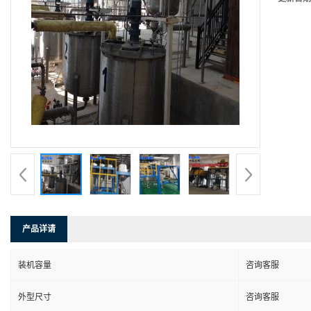
产品详请
装机容量
咨询客服
外型尺寸
咨询客服