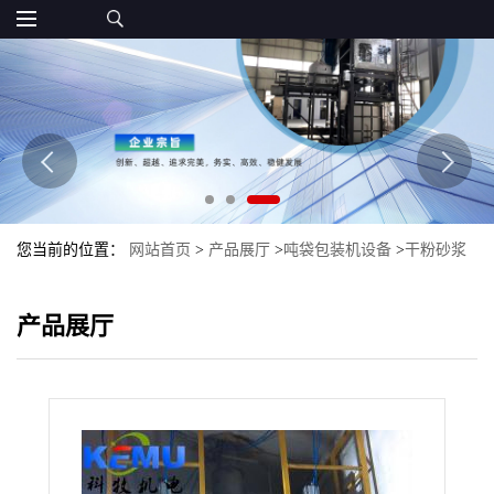
您当前的位置：
网站首页
>
产品展厅
>
吨袋包装机设备
>
干粉砂浆
吨袋半自动称重包装机
产品展厅