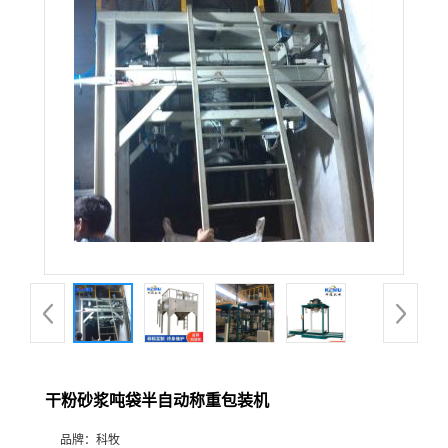
干粉砂浆吨袋半自动称重包装机
品牌：
科牧