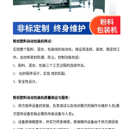
粉状肥料自动包装机
特点：
实现整个配料、混合、包装线的自动化，保证其连续、高效、稳定的工
作。总控柜密封防潮、防尘。控制功能包括：
1
．配料、混合、包装三个工艺过程的连续作业。
2
． 化的程序设计，实现 效的匹配。
3
．安全性设计。
粉状肥料自动包装机质量保证与服务：
1
．供方指导设备的安装，负责调试以及培训需方的操作与维护人员
(
需
方提供设备安装必需的吊装设备与人员
)
。
2
．设备质保期壹年，并实行终身保修。质保期内设备由于供方原因发