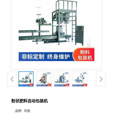
粉状肥料自动包装机
品牌：
科牧