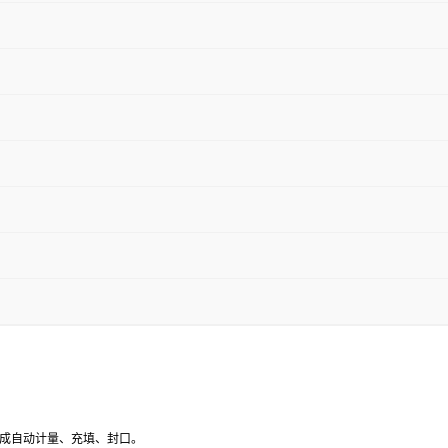
成自动计量、充填、封口。