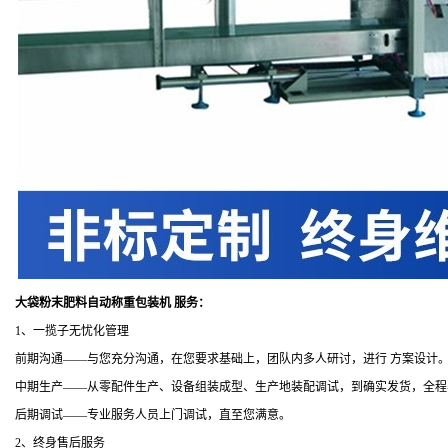
大袋粉末肥料自动称重包装机 服务：
1
、一揽子无忧化管理
前期沟通
——与您充分沟通，在您要求基础上，团队内多人研讨，进行 方案设计
中期生产
——从零配件生产、设备组装成型、生产地装配调试，到确实发货，全程
后期调试
——专业服务人员上门调试，直至您满意。
2
、终身售后服务