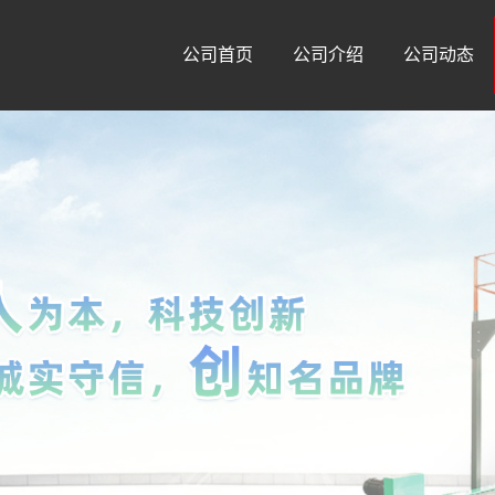
公司首页
公司介绍
公司动态