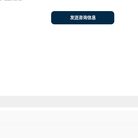
发送咨询信息