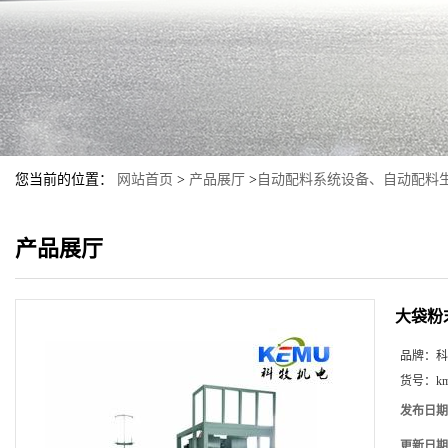
您当前的位置：
网站首页
>
产品展厅
>
自动配料系统设备、自动配料
产品展厅
大袋粉
品牌：
科
货号：
k
发布日期
更新日期