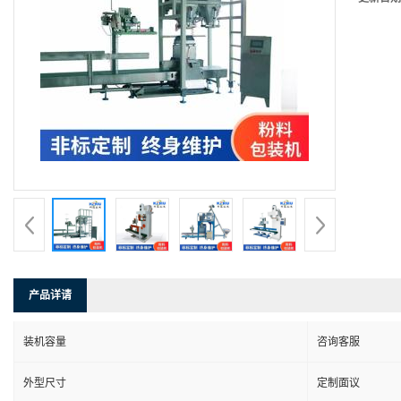
产品详请
装机容量
咨询客服
外型尺寸
定制面议