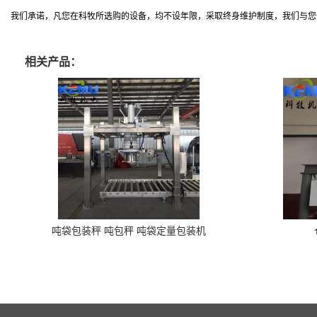
我们承诺，凡您在科牧所选购的设备，均不设年限，采取终身维护制度，我们与您
相关产品：
吨袋包装秤 吨包秤 吨袋定量包装机