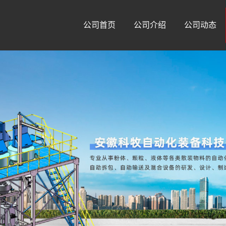
公司首页
公司介绍
公司动态