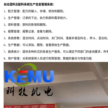
自动混料及配料系统生产信息管理系统：
1、配方管理：配方的输入、存储、修改和删除。
2、生产管理：订单的下达、执行和原料需求统计。
3、原料管理：原料的新增和删除。
4、报警管理：报警记录、查看与删除。
5、系统参数：混合时间、点动时间、关门时间、落差补偿及料仓 、秤斗、混合
6、生产数据：可以添加、删除、查看原始生产数据。
7、报表统计：提供多种形式的各类生产报表，可以满足不同部门的查询要求，所有表
8、用户管理：对系统使用人员进行权限管理；数据的备份与恢复功能