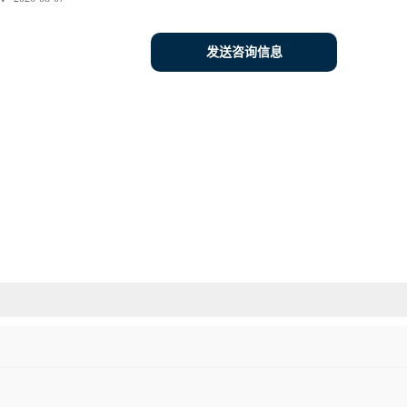
发送咨询信息