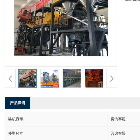
产品详请
装机容量
咨询客服
外型尺寸
咨询客服