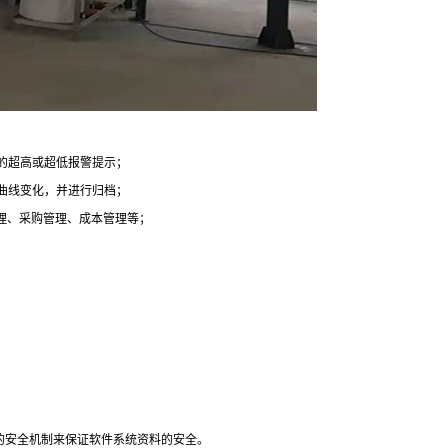
的超高或超低报警提示；
曲线变化，并进行归档；
管理、采购管理、成本管理等；
的安全机制来保证软件系统资料的安全。