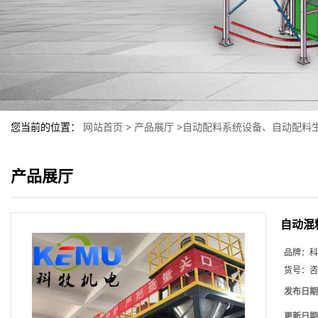
您当前的位置：
网站首页
>
产品展厅
>
自动配料系统设备、自动配料
产品展厅
自动混
品牌：
科
货号：
咨
发布日期
更新日期