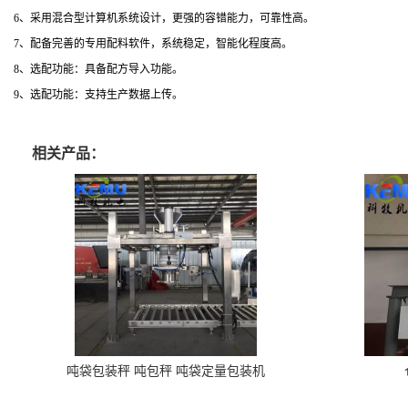
6、采用混合型计算机系统设计，更强的容错能力，可靠性高。
7、配备完善的专用配料软件，系统稳定，智能化程度高。
8、选配功能：具备配方导入功能。
9、选配功能：支持生产数据上传。
相关产品：
吨袋包装秤 吨包秤 吨袋定量包装机