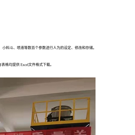
机、小料斗、喷液等数百个参数进行人为的设定、修改和存储。
格均提供 Excel文件格式下载。