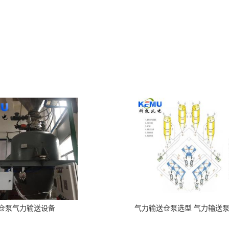
仓泵气力输送设备
气力输送仓泵选型 气力输送