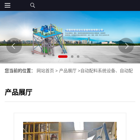
您当前的位置：
网站首页
>
产品展厅
>
自动配料系统设备、自动配
料生产线
>
自动配料包装生产线
产品展厅