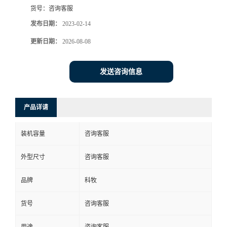
货号：
咨询客服
发布日期：
2023-02-14
更新日期：
2026-08-08
发送咨询信息
产品详请
装机容量
咨询客服
外型尺寸
咨询客服
品牌
科牧
货号
咨询客服