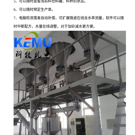
5
、
可以随时查看当前料仓料罐、料秤的状态。
6
、
可以随时预定生产单。
7
、
电脑检测落差自动补偿，可扩展微波在线含水率测量，软件可以随
时中断配方，水量在线调整，对于加砂减水更方便。