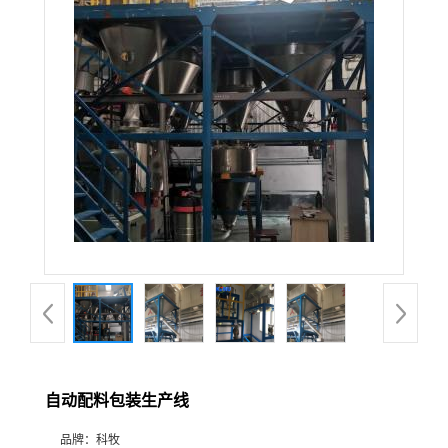
自动配料包装生产线
品牌：
科牧