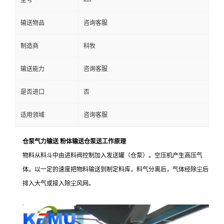
型号
输送物品
咨询客服
制造商
科牧
输送能力
咨询客服
是否进口
否
适用领域
咨询客服
仓泵气力输送 粉体输送仓泵送工作原理
物料从料斗中由进料阀控制加入发送罐（仓泵）。空压机产生高压气
体。以一定的速度把物料输送到制定料库，料气分离后，气体经除尘后
排入大气或接入除尘风网。