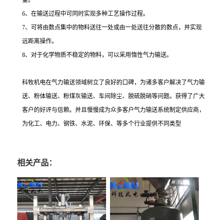
量。
6
、在输送过程中可同时实现多种工艺操作过程。
7
、可将由数点集中的物料送往一处或由一处送往分散的数点，并实现
远距离操作。
8
、对于化学物质不稳定的物料，可以采用惰性气力输送。
科牧机电在气力输送领域树立了良好的口碑，为诸多客户解决了气力输
送、粉体输送、粉煤灰输送、车间除尘、脱硫脱硝等问题。获得了广大
客户的好评与信赖。并且慢慢成为众多客户气力输送系统制定供应商，
为化工、电力、钢铁、水泥、环保、等多个行业提供不同类型
相关产品：