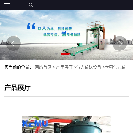
您当前的位置：
网站首页
>
产品展厅
>
气力输送设备
>
仓泵气力输
送 粉体输送仓泵
产品展厅