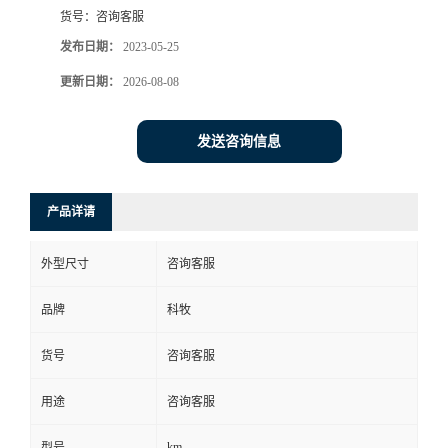
货号：
咨询客服
发布日期：
2023-05-25
更新日期：
2026-08-08
发送咨询信息
产品详请
外型尺寸
咨询客服
品牌
科牧
货号
咨询客服
用途
咨询客服
km