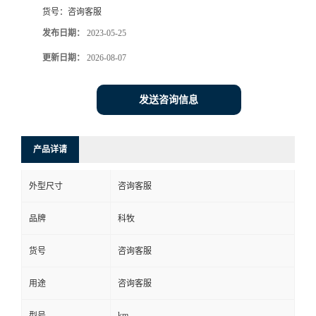
货号：
咨询客服
发布日期：
2023-05-25
更新日期：
2026-08-07
发送咨询信息
产品详请
外型尺寸
咨询客服
品牌
科牧
货号
咨询客服
用途
咨询客服
km