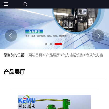
您当前的位置：
网站首页
>
产品展厅
>
气力输送设备
>
仓式气力输
送泵输送 气力输送仓式泵
产品展厅