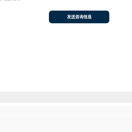
发送咨询信息