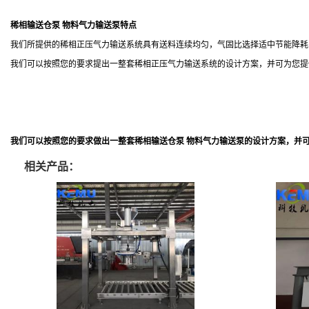
稀相输送仓泵 物料气力输送泵
特点
我们所提供的稀相正压气力输送系统具有送料连续均匀，气固比选择适中节能降耗
我们可以按照您的要求提出一整套稀相正压气力输送系统的设计方案，并可为您提
我们可以按照您的要求做出一整套稀相输送仓泵 物料气力输送泵的设计方案，并
相关产品：