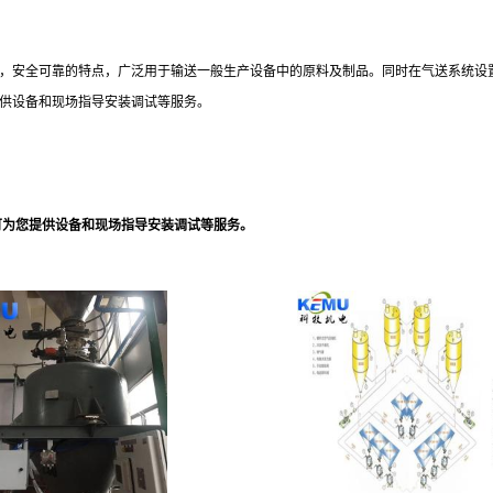
，安全可靠的特点，广泛用于输送一般生产设备中的原料及制品。同时在气送系统设
供设备和现场指导安装调试等服务。
可为您提供设备和现场指导安装调试等服务。