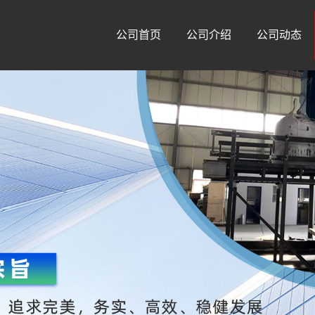
公司首页
公司介绍
公司动态