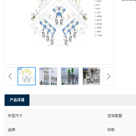
产品详请
外型尺寸
咨询客服
品牌
科牧