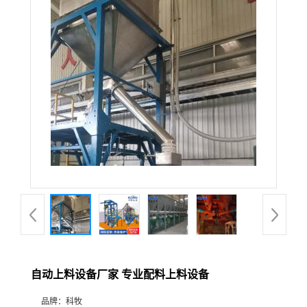
自动上料设备厂家 专业配料上料设备
品牌：
科牧