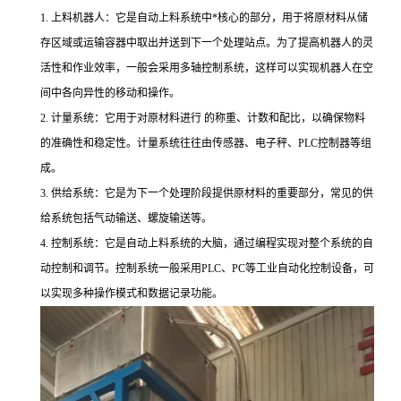
1. 上料机器人：它是自动上料系统中*核心的部分，用于将原材料从储
存区域或运输容器中取出并送到下一个处理站点。为了提高机器人的灵
活性和作业效率，一般会采用多轴控制系统，这样可以实现机器人在空
间中各向异性的移动和操作。
2. 计量系统：它用于对原材料进行 的称重、计数和配比，以确保物料
的准确性和稳定性。计量系统往往由传感器、电子秤、PLC控制器等组
成。
3. 供给系统：它是为下一个处理阶段提供原材料的重要部分，常见的供
给系统包括气动输送、螺旋输送等。
4. 控制系统：它是自动上料系统的大脑，通过编程实现对整个系统的自
动控制和调节。控制系统一般采用PLC、PC等工业自动化控制设备，可
以实现多种操作模式和数据记录功能。