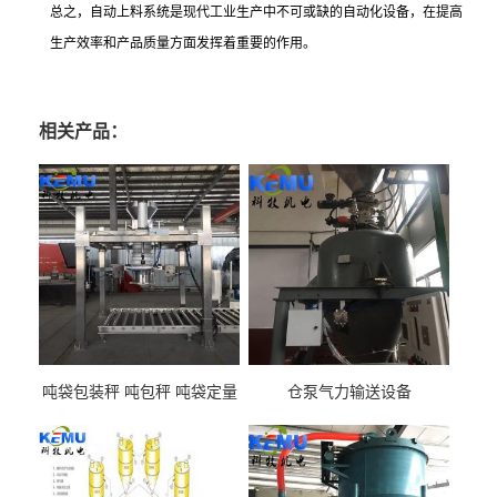
总之，自动上料系统是现代工业生产中不可或缺的自动化设备，在提高
生产效率和产品质量方面发挥着重要的作用。
相关产品：
吨袋包装秤 吨包秤 吨袋定量
仓泵气力输送设备
包装机