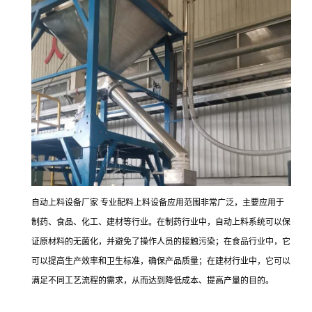
自动上料设备厂家 专业配料上料设备应用范围非常广泛，主要应用于
制药、食品、化工、建材等行业。在制药行业中，自动上料系统可以保
证原材料的无菌化，并避免了操作人员的接触污染；在食品行业中，它
可以提高生产效率和卫生标准，确保产品质量；在建材行业中，它可以
满足不同工艺流程的需求，从而达到降低成本、提高产量的目的。