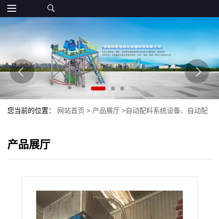
您当前的位置：
网站首页
>
产品展厅
>
自动配料系统设备、自动配
料生产线
>
自动上料设备厂家 专业配料上料设备
产品展厅