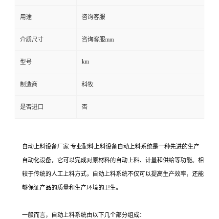
用途
咨询客服
介质尺寸
咨询客服mm
km
型号
制造商
科牧
是否进口
否
自动上料设备厂家 专业配料上料设备自动上料系统是一种先进的生产
自动化设备，它可以完成对原材料的自动上料、计量和供给等功能。相
较于传统的人工上料方式，自动上料系统不仅可以提高生产效率，还能
够保证产品的质量和生产环境的卫生。
一般而言，自动上料系统由以下几个部分组成：