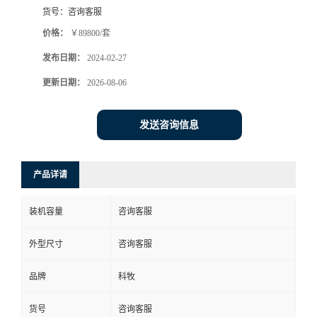
货号：
咨询客服
价格：
￥89800/套
发布日期：
2024-02-27
更新日期：
2026-08-06
发送咨询信息
产品详请
装机容量
咨询客服
外型尺寸
咨询客服
品牌
科牧
货号
咨询客服